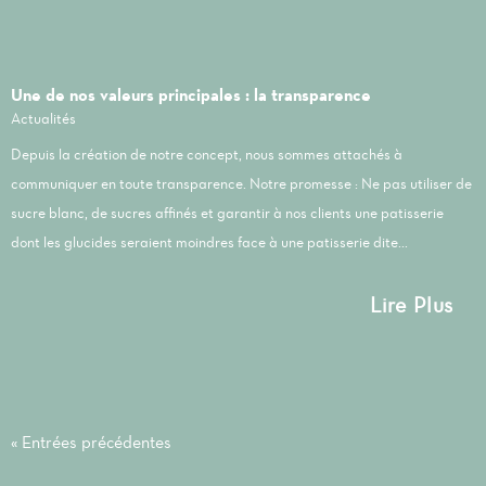
Une de nos valeurs principales : la transparence
Actualités
Depuis la création de notre concept, nous sommes attachés à
communiquer en toute transparence. Notre promesse : Ne pas utiliser de
sucre blanc, de sucres affinés et garantir à nos clients une patisserie
dont les glucides seraient moindres face à une patisserie dite...
Lire Plus
« Entrées précédentes