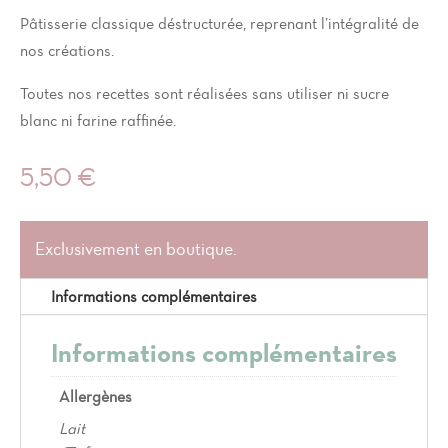
Pâtisserie classique déstructurée, reprenant l’intégralité de
nos créations.
Toutes nos recettes sont réalisées sans utiliser ni sucre
blanc ni farine raffinée.
5,50
€
Exclusivement en boutique.
Informations complémentaires
Informations complémentaires
Allergènes
Lait