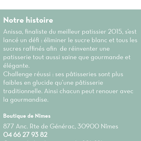
Notre histoire
Anissa, finaliste du meilleur patissier 2015, s’est
lancé un défi : éliminer le sucre blanc et tous les
sucres raffinés afin de réinventer une
patisserie tout aussi saine que gourmande et
élégante.
Challenge réussi : ses pâtisseries sont plus
faibles en glucide qu’une pâtisserie
traditionnelle. Ainsi chacun peut renouer avec
la gourmandise.
Boutique de Nîmes
877 Anc. Rte de Générac, 30900 Nîmes
04 66 27 93 82