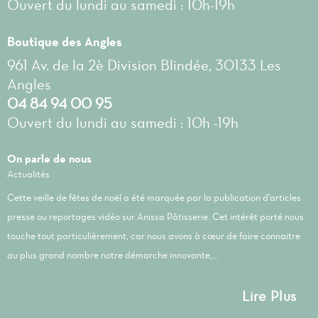
Ouvert du lundi au samedi : 10h-19h
Boutique des Angles
961 Av. de la 2è Division Blindée, 30133 Les
Angles
04 84 94 00 95
Ouvert du lundi au samedi : 10h -19h
On parle de nous
Actualités
Cette veille de fêtes de noël a été marquée par la publication d'articles
presse ou reportages vidéo sur Anissa Pâtisserie. Cet intérêt porté nous
touche tout particulièrement, car nous avons à cœur de faire connaitre
au plus grand nombre notre démarche innovante,...
Lire Plus