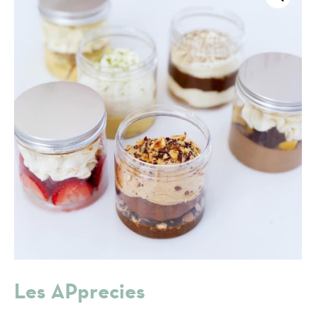
Les APprecies