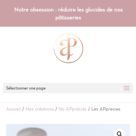
Notre obsession : réduire les glucides de nos
pâtisseries
Sélectionner une page
Accueil
/
Nos créations
/
No APpréciés
/ Les APprecies