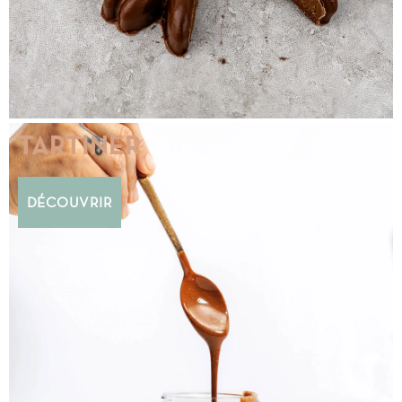
TARTINER
DÉCOUVRIR