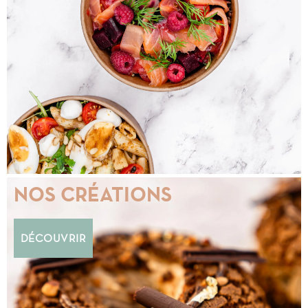
NOS CRÉATIONS
DÉCOUVRIR