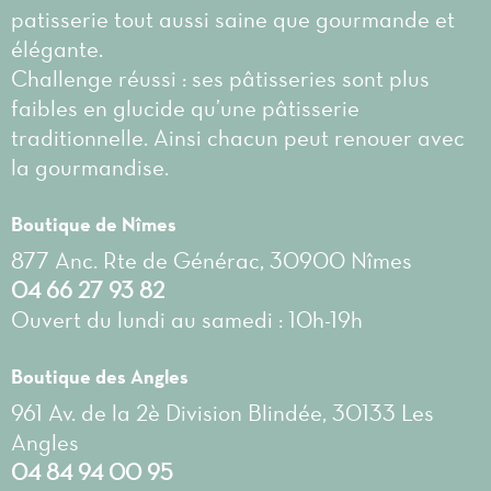
patisserie tout aussi saine que gourmande et
élégante.
Challenge réussi : ses pâtisseries sont plus
faibles en glucide qu’une pâtisserie
traditionnelle. Ainsi chacun peut renouer avec
la gourmandise.
Boutique de Nîmes
877 Anc. Rte de Générac, 30900 Nîmes
04 66 27 93 82
Ouvert du lundi au samedi : 10h-19h
Boutique des Angles
961 Av. de la 2è Division Blindée, 30133 Les
Angles
04 84 94 00 95