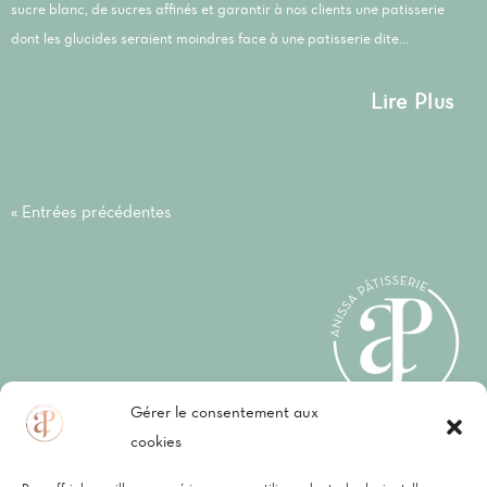
sucre blanc, de sucres affinés et garantir à nos clients une patisserie
dont les glucides seraient moindres face à une patisserie dite...
Lire Plus
« Entrées précédentes
Gérer le consentement aux
cookies
Mentions légales
–
CGV
–
Politique de