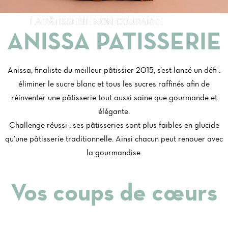
LA PÂTISSERIE NON COUPABLE
ANISSA PATISSERIE
Anissa, finaliste du meilleur pâtissier 2015, s’est lancé un défi :
éliminer le sucre blanc et tous les sucres raffinés afin de
réinventer une pâtisserie tout aussi saine que gourmande et
élégante.
Challenge réussi : ses pâtisseries sont plus faibles en glucide
qu’une pâtisserie traditionnelle. Ainsi chacun peut renouer avec
la gourmandise.
Vos coups de cœurs