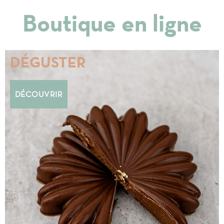
Boutique en ligne
DÉGUSTER
DÉCOUVRIR