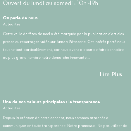
Ouvert du lundi au samedi : 10h -19h
On parle de nous
Actualités
Cette veille de fêtes de noël a été marquée par la publication d'articles
presse ou reportages vidéo sur Anissa Pâtisserie. Cet intérêt porté nous
touche tout particulièrement, car nous avons à cœur de faire connaitre
au plus grand nombre notre démarche innovante,...
Lire Plus
Une de nos valeurs principales : la transparence
Actualités
Depuis la création de notre concept, nous sommes attachés à
communiquer en toute transparence. Notre promesse : Ne pas utiliser de