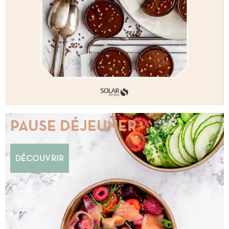
PAUSE DÉJEUNER
DÉCOUVRIR