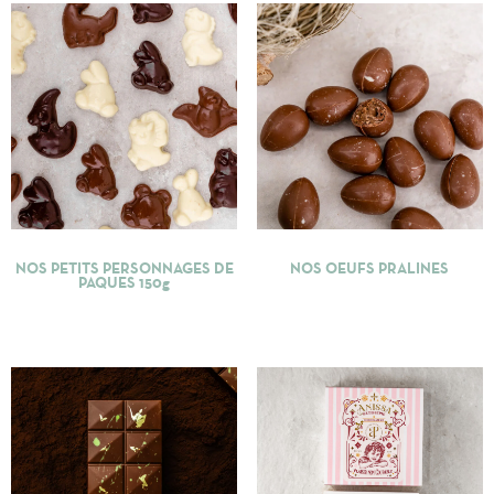
NOS PETITS PERSONNAGES DE
NOS OEUFS PRALINES
PAQUES 150g