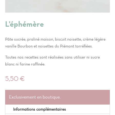
L’éphémère
Pâte sucrée, praliné maison, biscuit noisette, crème légère
vanille Bourbon et noisettes du Piémont torréfiées.
Toutes nos recettes sont réalisées sans utiliser ni sucre
blanc ni farine raffinée.
5,50
€
Exclusivement en boutique.
Informations complémentaires