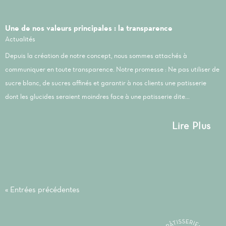
Une de nos valeurs principales : la transparence
Actualités
Depuis la création de notre concept, nous sommes attachés à
communiquer en toute transparence. Notre promesse : Ne pas utiliser de
sucre blanc, de sucres affinés et garantir à nos clients une patisserie
dont les glucides seraient moindres face à une patisserie dite...
Lire Plus
« Entrées précédentes