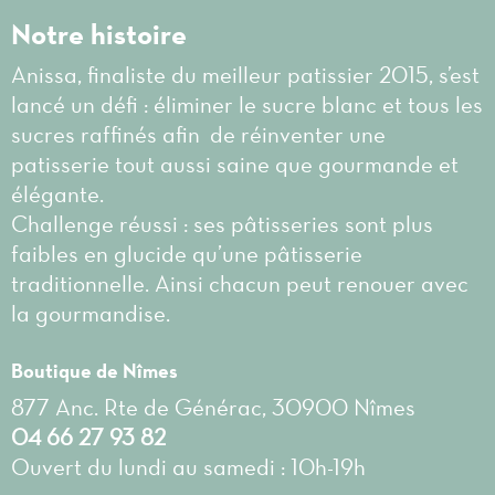
Notre histoire
Anissa, finaliste du meilleur patissier 2015, s’est
lancé un défi : éliminer le sucre blanc et tous les
sucres raffinés afin de réinventer une
patisserie tout aussi saine que gourmande et
élégante.
Challenge réussi : ses pâtisseries sont plus
faibles en glucide qu’une pâtisserie
traditionnelle. Ainsi chacun peut renouer avec
la gourmandise.
Boutique de Nîmes
877 Anc. Rte de Générac, 30900 Nîmes
04 66 27 93 82
Ouvert du lundi au samedi : 10h-19h