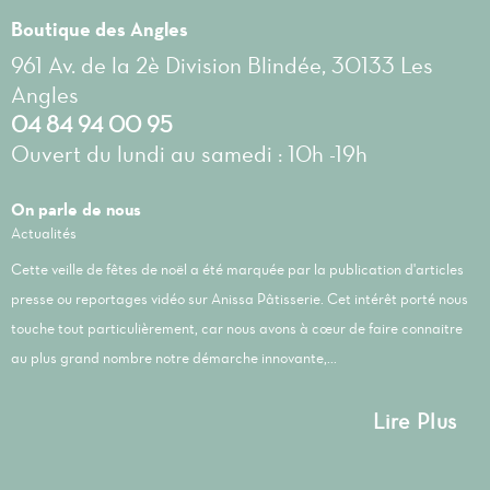
Boutique des Angles
961 Av. de la 2è Division Blindée, 30133 Les
Angles
04 84 94 00 95
Ouvert du lundi au samedi : 10h -19h
On parle de nous
Actualités
Cette veille de fêtes de noël a été marquée par la publication d'articles
presse ou reportages vidéo sur Anissa Pâtisserie. Cet intérêt porté nous
touche tout particulièrement, car nous avons à cœur de faire connaitre
au plus grand nombre notre démarche innovante,...
Lire Plus