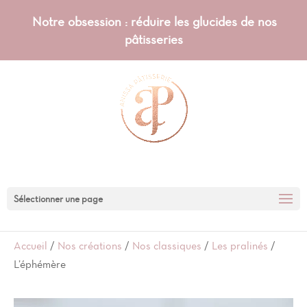
Notre obsession : réduire les glucides de nos
pâtisseries
Sélectionner une page
Accueil
/
Nos créations
/
Nos classiques
/
Les pralinés
/
L’éphémère