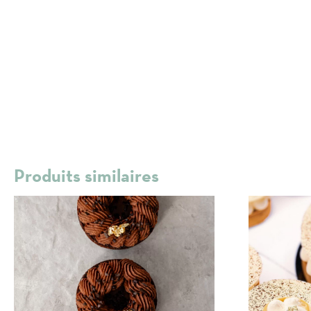
Produits similaires