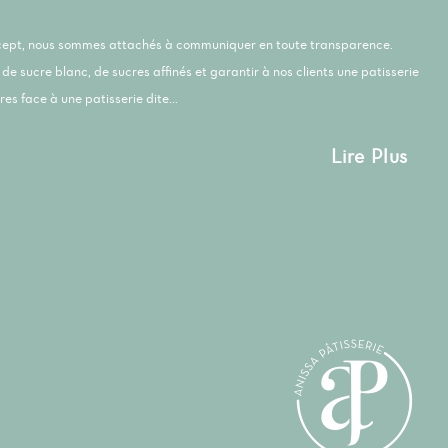
ncept, nous sommes attachés à communiquer en toute transparence.
de sucre blanc, de sucres affinés et garantir à nos clients une patisserie
es face à une patisserie dite...
Lire Plus