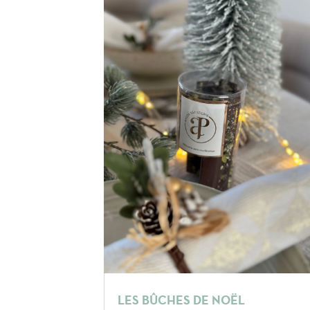
LES BÛCHES DE NOËL