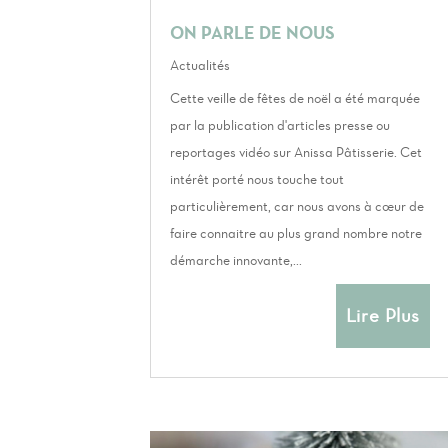
ON PARLE DE NOUS
Actualités
Cette veille de fêtes de noël a été marquée
par la publication d'articles presse ou
reportages vidéo sur Anissa Pâtisserie. Cet
intérêt porté nous touche tout
particulièrement, car nous avons à cœur de
faire connaitre au plus grand nombre notre
démarche innovante,...
Lire Plus