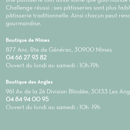
Challenge réussi : ses pâtisseries sont plus faib
pâtisserie traditionnelle. Ainsi chacun peut ren
gourmandise.
Boutique de Nîmes
877 Anc. Rte de Générac, 30900 Nîmes
04 66 27 93 82
Ouvert du lundi au samedi : 10h-19h
Boutique des Angles
961 Av. de la 2è Division Blindée, 30133 Les Ang
04 84 94 00 95
Ouvert du lundi au samedi : 10h -19h