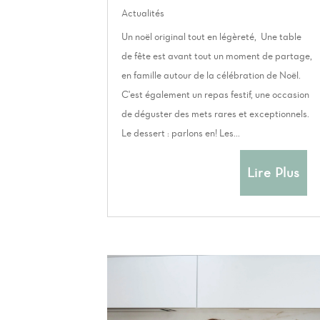
Actualités
Un noël original tout en légèreté, Une table
de fête est avant tout un moment de partage,
en famille autour de la célébration de Noël.
C'est également un repas festif, une occasion
de déguster des mets rares et exceptionnels.
Le dessert : parlons en! Les...
Lire Plus