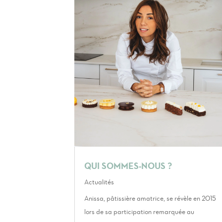
QUI SOMMES-NOUS ?
Actualités
Anissa, pâtissière amatrice, se révèle en 2015
lors de sa participation remarquée au