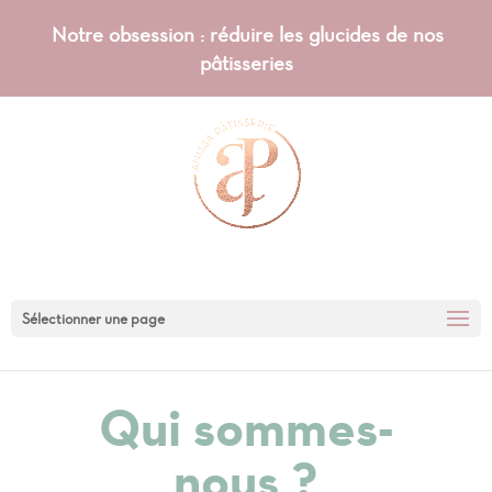
Notre obsession : réduire les glucides de nos
pâtisseries
Sélectionner une page
Qui sommes-
nous ?