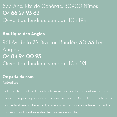
877 Anc. Rte de Générac, 30900 Nîmes
04 66 27 93 82
Ouvert du lundi au samedi : 10h-19h
Boutique des Angles
961 Av. de la 2è Division Blindée, 30133 Les
Angles
04 84 94 00 95
Ouvert du lundi au samedi : 10h -19h
On parle de nous
Actualités
Cette veille de fêtes de noël a été marquée par la publication d'articles
presse ou reportages vidéo sur Anissa Pâtisserie. Cet intérêt porté nous
touche tout particulièrement, car nous avons à cœur de faire connaitre
au plus grand nombre notre démarche innovante,...