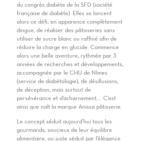
du congrès diabète de la SFD (société
française de diabète). Elles se lancent
alors ce défi, en apparence complètement
dingue, de réaliser des pâtisseries sans
utiliser de sucre blanc ou raffiné afin de
réduire la charge en glucide. Commence
alors une belle aventure, rythmée par 3
années de recherches et développements,
accompagnée par le CHU de Nîmes
(service de diabétologie), de désillusions,
de déception, mais surtout de
persévérance et d’acharnement…. C’est
ainsi que naît la marque Anissa pâtisserie.
Le concept séduit aujourd’hui tous les
gourmands, soucieux de leur équilibre
alimentaire, ou juste séduit par l’élégance