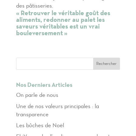
des pâtisseries.
« Retrouver le véritable goût des
aliments, redonner au palet les
saveurs véritables est un vrai
bouleversement »
Rechercher
Nos Derniers Articles
On parle de nous
Une de nos valeurs principales : la
transparence
Les bûches de Noël