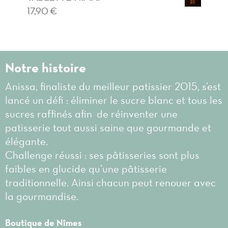
17,90
€
Notre histoire
Anissa, finaliste du meilleur patissier 2015, s’est
lancé un défi : éliminer le sucre blanc et tous les
sucres raffinés afin de réinventer une
patisserie tout aussi saine que gourmande et
élégante.
Challenge réussi : ses pâtisseries sont plus
faibles en glucide qu’une pâtisserie
traditionnelle. Ainsi chacun peut renouer avec
la gourmandise.
Boutique de Nîmes