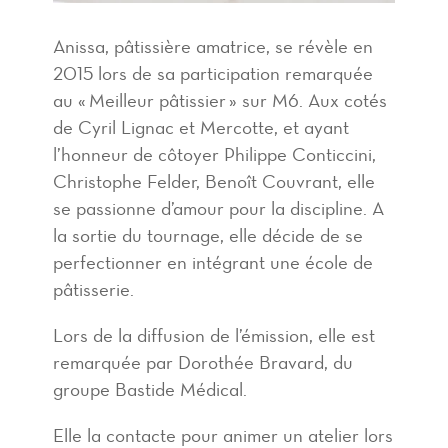
Anissa, pâtissière amatrice, se révèle en
2015 lors de sa participation remarquée
au « Meilleur pâtissier » sur M6. Aux cotés
de Cyril Lignac et Mercotte, et ayant
l’honneur de côtoyer Philippe Conticcini,
Christophe Felder, Benoît Couvrant, elle
se passionne d’amour pour la discipline. A
la sortie du tournage, elle décide de se
perfectionner en intégrant une école de
pâtisserie.
Lors de la diffusion de l’émission, elle est
remarquée par Dorothée Bravard, du
groupe Bastide Médical.
Elle la contacte pour animer un atelier lors