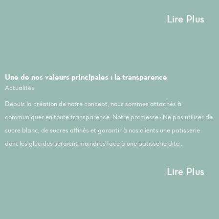
Lire Plus
Une de nos valeurs principales : la transparence
Actualités
Depuis la création de notre concept, nous sommes attachés à
communiquer en toute transparence. Notre promesse : Ne pas utiliser de
sucre blanc, de sucres affinés et garantir à nos clients une patisserie
dont les glucides seraient moindres face à une patisserie dite...
Lire Plus