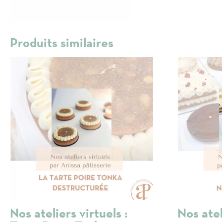
Produits similaires
Nos ateliers virtuels :
Nos atel