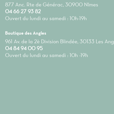
877 Anc. Rte de Générac, 30900 Nîmes
04 66 27 93 82
Ouvert du lundi au samedi : 10h-19h
Boutique des Angles
961 Av. de la 2è Division Blindée, 30133 Les Ang
04 84 94 00 95
Ouvert du lundi au samedi : 10h -19h