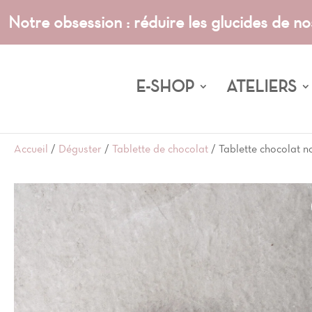
Notre obsession : réduire les glucides de no
E-SHOP
ATELIERS
Accueil
/
Déguster
/
Tablette de chocolat
/ Tablette chocolat n