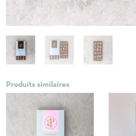
Produits similaires