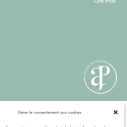
Lire Plus
té
Gérer le consentement aux cookies