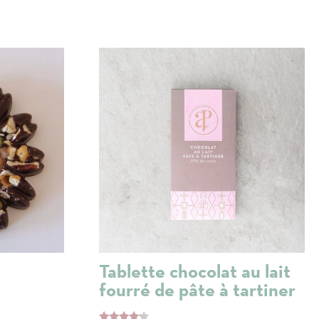
Tablette chocolat au lait
fourré de pâte à tartiner