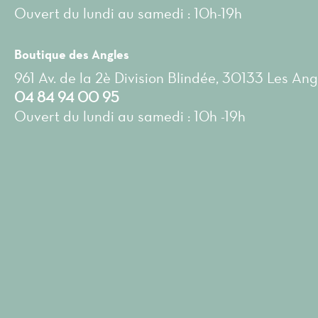
Ouvert du lundi au samedi : 10h-19h
Boutique des Angles
961 Av. de la 2è Division Blindée, 30133 Les Ang
04 84 94 00 95
Ouvert du lundi au samedi : 10h -19h