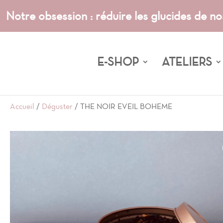
Notre obsession : réduire les glucides de no
E-SHOP
ATELIERS
Accueil
/
Déguster
/ THE NOIR EVEIL BOHEME