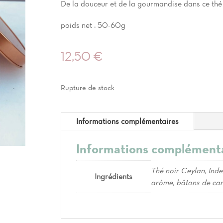
De la douceur et de la gourmandise dans ce thé
poids net : 50-60g
12,50
€
Rupture de stock
Informations complémentaires
Informations complément
Thé noir Ceylan, Ind
Ingrédients
arôme, bâtons de cann