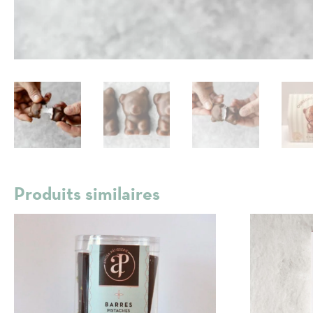
Produits similaires