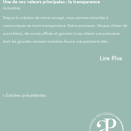
Une de nos valeurs principales : la transparence
Actualités
Depuis la création de notre concept, nous sommes attachés à
communiquer en toute transparence. Notre promesse : Ne pas utiliser de
sucre blanc, de sucres affinés et garantir à nos clients une patisserie
dont les glucides seraient moindres face à une patisserie dite...
Lire Plus
« Entrées précédentes