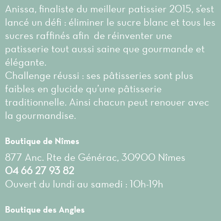
Anissa, finaliste du meilleur patissier 2015, s’est
lancé un défi : éliminer le sucre blanc et tous les
sucres raffinés afin de réinventer une
patisserie tout aussi saine que gourmande et
élégante.
Challenge réussi : ses pâtisseries sont plus
faibles en glucide qu’une pâtisserie
traditionnelle. Ainsi chacun peut renouer avec
la gourmandise.
Boutique de Nîmes
877 Anc. Rte de Générac, 30900 Nîmes
04 66 27 93 82
Ouvert du lundi au samedi : 10h-19h
Boutique des Angles