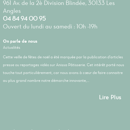
961 Av. de la 2è Division Blindée, 30133 Les
Angles
04 84 94 00 95
Ouvert du lundi au samedi : 10h -19h
On parle de nous
Actualités
Cette veille de fêtes de noël a été marquée par la publication d'articles
presse ou reportages vidéo sur Anissa Pâtisserie. Cet intérêt porté nous
touche tout particulièrement, car nous avons à cœur de faire connaitre
au plus grand nombre notre démarche innovante,...
Lire Plus