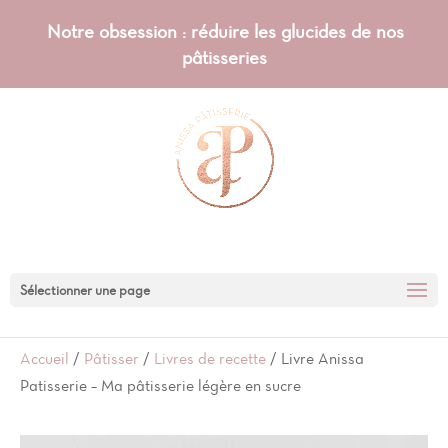
Notre obsession : réduire les glucides de nos
pâtisseries
Sélectionner une page
Accueil
/
Pâtisser
/
Livres de recette
/ Livre Anissa
Patisserie – Ma pâtisserie légère en sucre