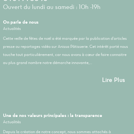
Ouvert du lundi au samedi : 10h -19h
On parle de nous
Actualités
Cette veille de fêtes de noël a été marquée par la publication d'articles
presse ou reportages vidéo sur Anissa Pâtisserie. Cet intérêt porté nous
touche tout particulièrement, car nous avons à cœur de faire connaitre
au plus grand nombre notre démarche innovante,...
Lire Plus
Une de nos valeurs principales : la transparence
Actualités
Depuis la création de notre concept, nous sommes attachés à