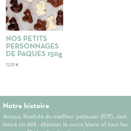
NOS PETITS
PERSONNAGES
DE PAQUES 150g
12,20
€
Notre histoire
Anissa, finaliste du meilleur patissier 2015, s’est
lancé un défi : éliminer le sucre blanc et tous les