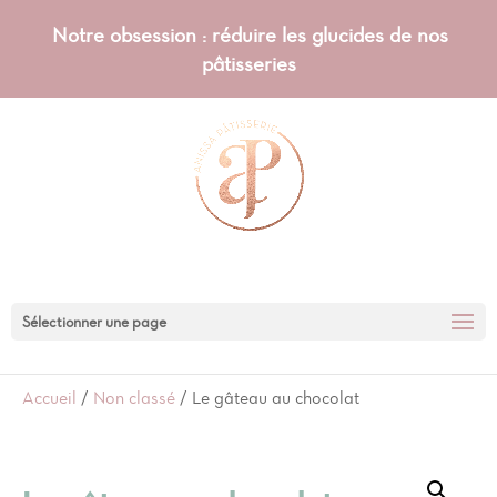
Notre obsession : réduire les glucides de nos
pâtisseries
Sélectionner une page
Accueil
/
Non classé
/ Le gâteau au chocolat