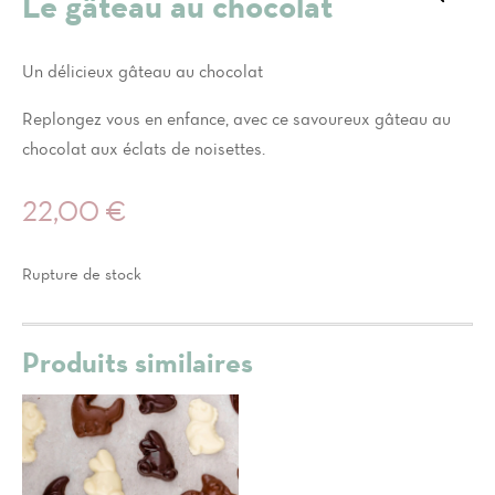
Le gâteau au chocolat
Un délicieux gâteau au chocolat
Replongez vous en enfance, avec ce savoureux gâteau au
chocolat aux éclats de noisettes.
22,00
€
Rupture de stock
Produits similaires