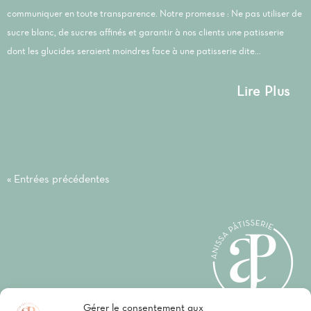
communiquer en toute transparence. Notre promesse : Ne pas utiliser de
sucre blanc, de sucres affinés et garantir à nos clients une patisserie
dont les glucides seraient moindres face à une patisserie dite...
Lire Plus
« Entrées précédentes
Gérer le consentement aux