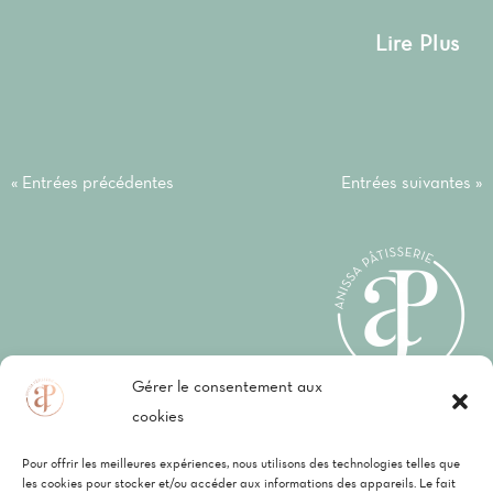
Lire Plus
« Entrées précédentes
Entrées suivantes »
Gérer le consentement aux
cookies
Mentions légales
–
CGV
–
Politique de
Pour offrir les meilleures expériences, nous utilisons des technologies telles que
confidentialité
les cookies pour stocker et/ou accéder aux informations des appareils. Le fait