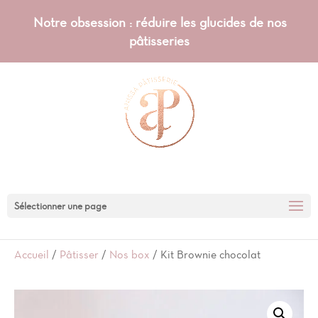
Notre obsession : réduire les glucides de nos
pâtisseries
Sélectionner une page
Accueil
/
Pâtisser
/
Nos box
/ Kit Brownie chocolat