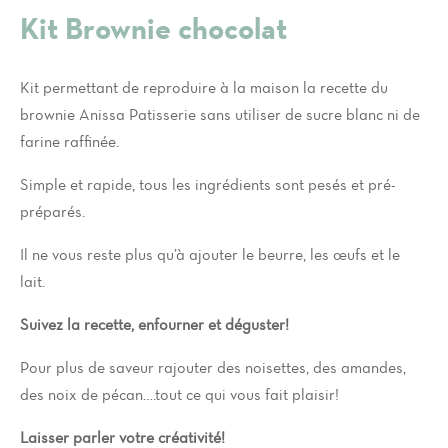
Kit Brownie chocolat
Kit permettant de reproduire à la maison la recette du
brownie Anissa Patisserie sans utiliser de sucre blanc ni de
farine raffinée.
Simple et rapide, tous les ingrédients sont pesés et pré-
préparés.
Il ne vous reste plus qu’à ajouter le beurre, les œufs et le
lait.
Suivez la recette, enfourner et déguster!
Pour plus de saveur rajouter des noisettes, des amandes,
des noix de pécan….tout ce qui vous fait plaisir!
Laisser parler votre créativité!