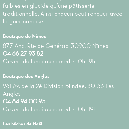
faibles en glucide qu’une pâtisserie
traditionnelle. Ainsi chacun peut renouer avec
la gourmandise.
Boutique de Nîmes
877 Anc. Rte de Générac, 30900 Nîmes
04 66 27 93 82
Ouvert du lundi au samedi : 10h-19h
Boutique des Angles
961 Av. de la 2è Division Blindée, 30133 Les
Angles
04 84 94 00 95
Ouvert du lundi au samedi : 10h -19h
Les bûches de Noël