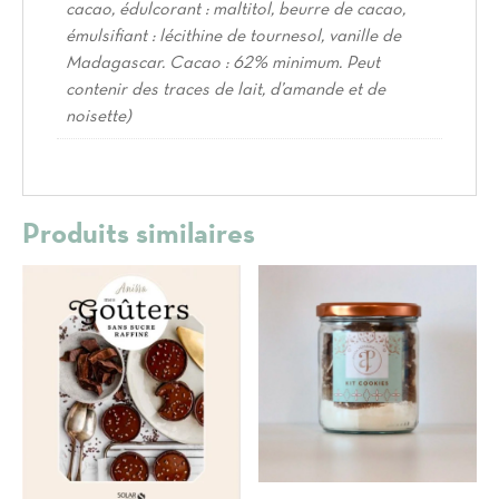
cacao, édulcorant : maltitol, beurre de cacao,
émulsifiant : lécithine de tournesol, vanille de
Madagascar. Cacao : 62% minimum. Peut
contenir des traces de lait, d’amande et de
noisette)
Produits similaires