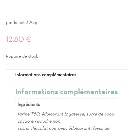
poids net 320g
12,80
€
Rupture de stock
Informations complémentaires
Informations complémentaires
Ingrédients
farine T80, édulcorant tagatesse, sucre de coco,
cacao en poudre non
sucré, chocolat noir avec édulcorant (fèves de