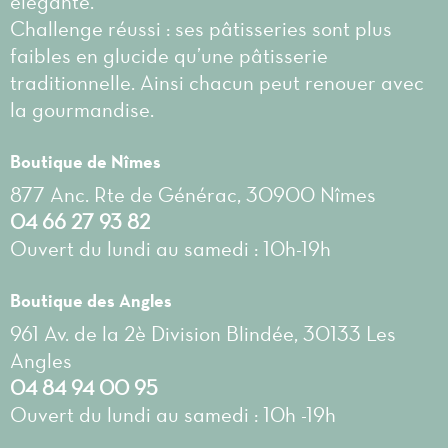
élégante.
Challenge réussi : ses pâtisseries sont plus
faibles en glucide qu’une pâtisserie
traditionnelle. Ainsi chacun peut renouer avec
la gourmandise.
Boutique de Nîmes
877 Anc. Rte de Générac, 30900 Nîmes
04 66 27 93 82
Ouvert du lundi au samedi : 10h-19h
Boutique des Angles
961 Av. de la 2è Division Blindée, 30133 Les
Angles
04 84 94 00 95
Ouvert du lundi au samedi : 10h -19h