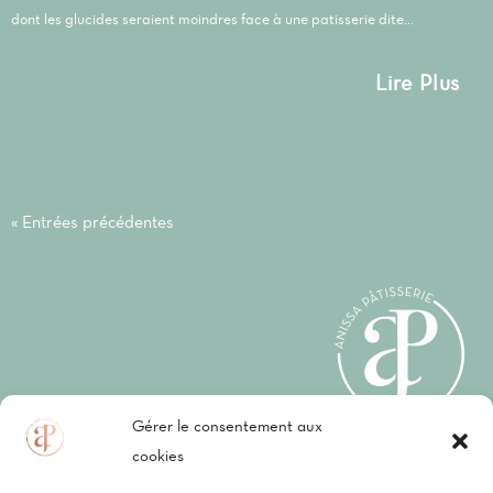
dont les glucides seraient moindres face à une patisserie dite...
Lire Plus
« Entrées précédentes
Gérer le consentement aux
cookies