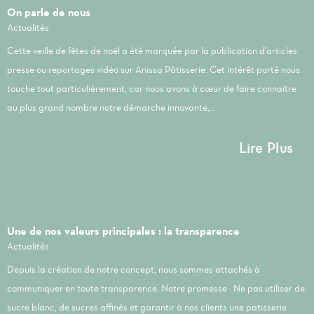
On parle de nous
Actualités
Cette veille de fêtes de noël a été marquée par la publication d'articles
presse ou reportages vidéo sur Anissa Pâtisserie. Cet intérêt porté nous
touche tout particulièrement, car nous avons à cœur de faire connaitre
au plus grand nombre notre démarche innovante,...
Lire Plus
Une de nos valeurs principales : la transparence
Actualités
Depuis la création de notre concept, nous sommes attachés à
communiquer en toute transparence. Notre promesse : Ne pas utiliser de
sucre blanc, de sucres affinés et garantir à nos clients une patisserie