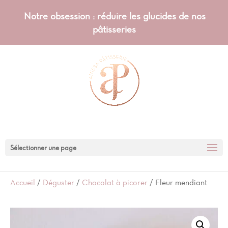
Notre obsession : réduire les glucides de nos
pâtisseries
Sélectionner une page
Accueil
/
Déguster
/
Chocolat à picorer
/ Fleur mendiant