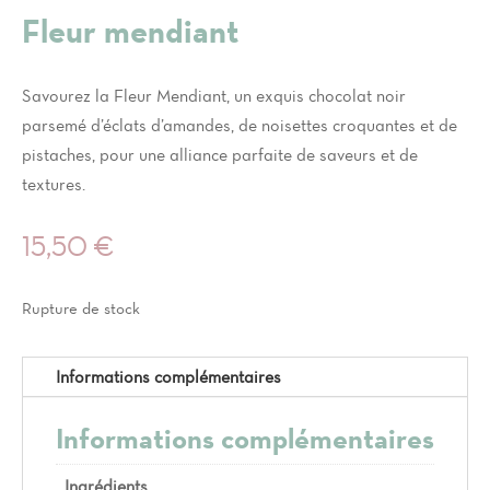
Fleur mendiant
Savourez la Fleur Mendiant, un exquis chocolat noir
parsemé d’éclats d’amandes, de noisettes croquantes et de
pistaches, pour une alliance parfaite de saveurs et de
textures.
15,50
€
Rupture de stock
Informations complémentaires
Informations complémentaires
Ingrédients