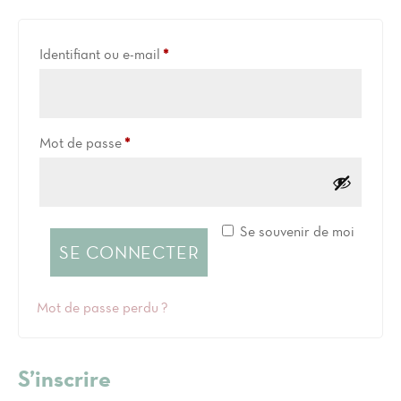
Obligatoire
Identifiant ou e-mail
*
Obligatoire
Mot de passe
*
Se souvenir de moi
SE CONNECTER
Mot de passe perdu ?
S’inscrire