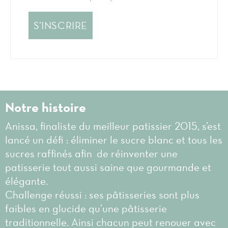
S’INSCRIRE
Notre histoire
Anissa, finaliste du meilleur patissier 2015, s’est
lancé un défi : éliminer le sucre blanc et tous les
sucres raffinés afin de réinventer une
patisserie tout aussi saine que gourmande et
élégante.
Challenge réussi : ses pâtisseries sont plus
faibles en glucide qu’une pâtisserie
traditionnelle. Ainsi chacun peut renouer avec