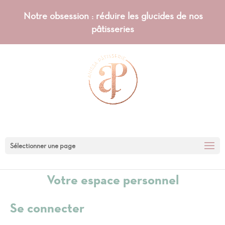
Notre obsession : réduire les glucides de nos
pâtisseries
Sélectionner une page
Votre espace personnel
Se connecter