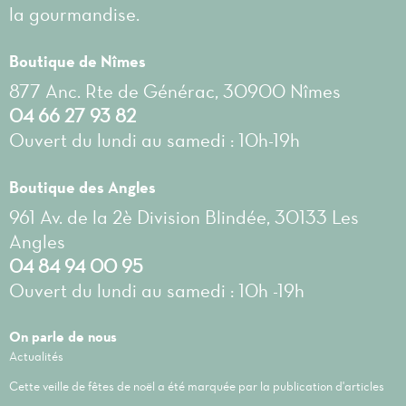
la gourmandise.
Boutique de Nîmes
877 Anc. Rte de Générac, 30900 Nîmes
04 66 27 93 82
Ouvert du lundi au samedi : 10h-19h
Boutique des Angles
961 Av. de la 2è Division Blindée, 30133 Les
Angles
04 84 94 00 95
Ouvert du lundi au samedi : 10h -19h
On parle de nous
Actualités
Cette veille de fêtes de noël a été marquée par la publication d'articles