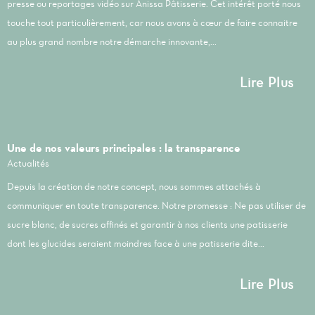
presse ou reportages vidéo sur Anissa Pâtisserie. Cet intérêt porté nous
touche tout particulièrement, car nous avons à cœur de faire connaitre
au plus grand nombre notre démarche innovante,...
Lire Plus
Une de nos valeurs principales : la transparence
Actualités
Depuis la création de notre concept, nous sommes attachés à
communiquer en toute transparence. Notre promesse : Ne pas utiliser de
sucre blanc, de sucres affinés et garantir à nos clients une patisserie
dont les glucides seraient moindres face à une patisserie dite...
Lire Plus