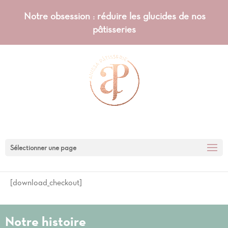
Notre obsession : réduire les glucides de nos
pâtisseries
Sélectionner une page
[download_checkout]
Notre histoire