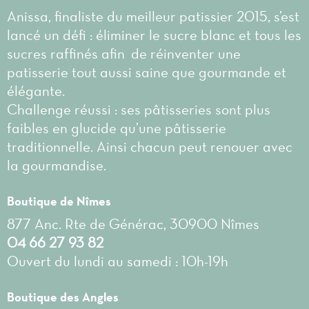
Anissa, finaliste du meilleur patissier 2015, s’est
lancé un défi : éliminer le sucre blanc et tous les
sucres raffinés afin de réinventer une
patisserie tout aussi saine que gourmande et
élégante.
Challenge réussi : ses pâtisseries sont plus
faibles en glucide qu’une pâtisserie
traditionnelle. Ainsi chacun peut renouer avec
la gourmandise.
Boutique de Nîmes
877 Anc. Rte de Générac, 30900 Nîmes
04 66 27 93 82
Ouvert du lundi au samedi : 10h-19h
Boutique des Angles