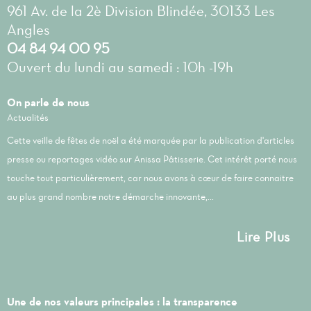
961 Av. de la 2è Division Blindée, 30133 Les
Angles
04 84 94 00 95
Ouvert du lundi au samedi : 10h -19h
On parle de nous
Actualités
Cette veille de fêtes de noël a été marquée par la publication d'articles
presse ou reportages vidéo sur Anissa Pâtisserie. Cet intérêt porté nous
touche tout particulièrement, car nous avons à cœur de faire connaitre
au plus grand nombre notre démarche innovante,...
Lire Plus
Une de nos valeurs principales : la transparence