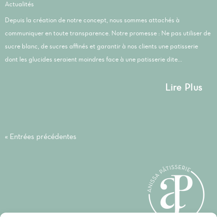
Actualités
Depuis la création de notre concept, nous sommes attachés à
communiquer en toute transparence. Notre promesse : Ne pas utiliser de
sucre blanc, de sucres affinés et garantir à nos clients une patisserie
dont les glucides seraient moindres face à une patisserie dite...
Lire Plus
« Entrées précédentes